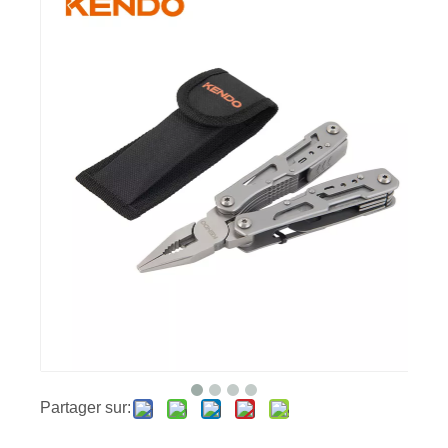
Partager sur: