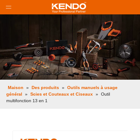
Maison
»
Des produits
»
Outils manuels à usage
général
»
Scies et Couteaux et Ciseaux
»
Outil
multifonction 13 en 1