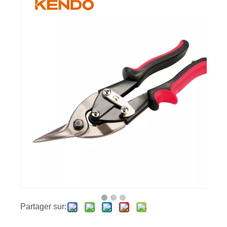
Partager sur: