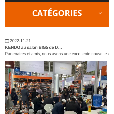
CATÉGORIES
2022-11-21
KENDO au salon BIG5 de Dubaï
Partenaires et amis, nous avons une excellente nouvelle à 