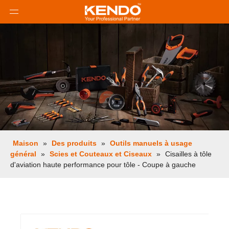
Maison
»
Des produits
»
Outils manuels à usage
général
»
Scies et Couteaux et Ciseaux
»
Cisailles à tôle
d'aviation haute performance pour tôle - Coupe à gauche