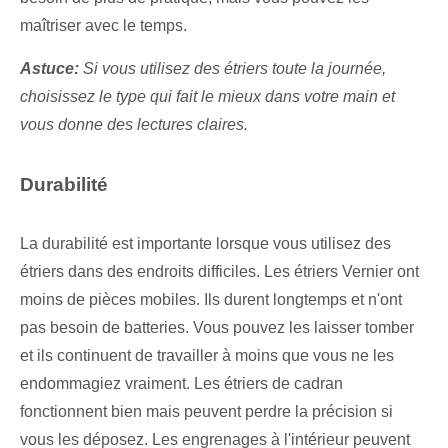
maîtriser avec le temps.
Astuce:
Si vous utilisez des étriers toute la journée,
choisissez le type qui fait le mieux dans votre main et
vous donne des lectures claires.
Durabilité
La durabilité est importante lorsque vous utilisez des
étriers dans des endroits difficiles. Les étriers Vernier ont
moins de pièces mobiles. Ils durent longtemps et n'ont
pas besoin de batteries. Vous pouvez les laisser tomber
et ils continuent de travailler à moins que vous ne les
endommagiez vraiment. Les étriers de cadran
fonctionnent bien mais peuvent perdre la précision si
vous les déposez. Les engrenages à l'intérieur peuvent