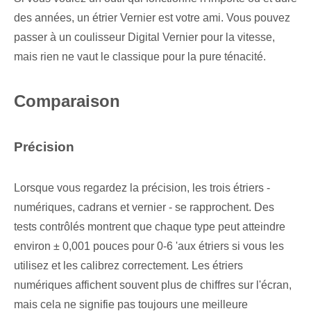
des années, un étrier Vernier est votre ami. Vous pouvez
passer à un coulisseur Digital Vernier pour la vitesse,
mais rien ne vaut le classique pour la pure ténacité.
Comparaison
Précision
Lorsque vous regardez la précision, les trois étriers -
numériques, cadrans et vernier - se rapprochent. Des
tests contrôlés montrent que chaque type peut atteindre
environ ± 0,001 pouces pour 0-6 'aux étriers si vous les
utilisez et les calibrez correctement. Les étriers
numériques affichent souvent plus de chiffres sur l'écran,
mais cela ne signifie pas toujours une meilleure