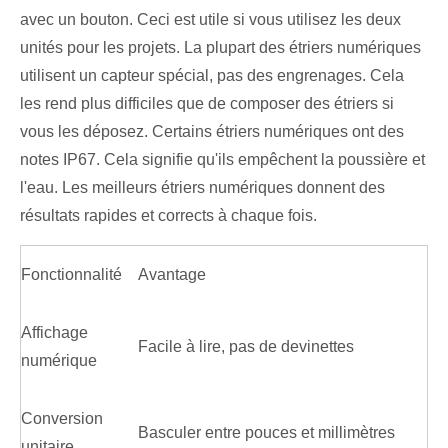
avec un bouton. Ceci est utile si vous utilisez les deux
unités pour les projets. La plupart des étriers numériques
utilisent un capteur spécial, pas des engrenages. Cela
les rend plus difficiles que de composer des étriers si
vous les déposez. Certains étriers numériques ont des
notes IP67. Cela signifie qu'ils empêchent la poussière et
l'eau. Les meilleurs étriers numériques donnent des
résultats rapides et corrects à chaque fois.
Fonctionnalité
Avantage
Affichage
Facile à lire, pas de devinettes
numérique
Conversion
Basculer entre pouces et millimètres
unitaire