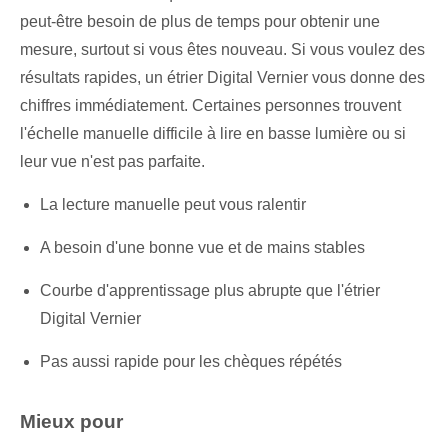
peut-être besoin de plus de temps pour obtenir une
mesure, surtout si vous êtes nouveau. Si vous voulez des
résultats rapides, un étrier Digital Vernier vous donne des
chiffres immédiatement. Certaines personnes trouvent
l'échelle manuelle difficile à lire en basse lumière ou si
leur vue n'est pas parfaite.
La lecture manuelle peut vous ralentir
A besoin d'une bonne vue et de mains stables
Courbe d'apprentissage plus abrupte que l'étrier
Digital Vernier
Pas aussi rapide pour les chèques répétés
Mieux pour