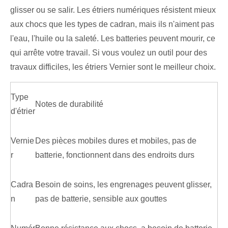
glisser ou se salir. Les étriers numériques résistent mieux
aux chocs que les types de cadran, mais ils n'aiment pas
l'eau, l'huile ou la saleté. Les batteries peuvent mourir, ce
qui arrête votre travail. Si vous voulez un outil pour des
travaux difficiles, les étriers Vernier sont le meilleur choix.
Type
Notes de durabilité
d'étrier
Vernie
Des pièces mobiles dures et mobiles, pas de
r
batterie, fonctionnent dans des endroits durs
Cadra
Besoin de soins, les engrenages peuvent glisser,
n
pas de batterie, sensible aux gouttes