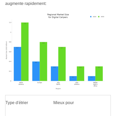
augmente rapidement:
Type d'étrier
Mieux pour