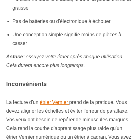
graisse
Pas de batteries ou d'électronique à échouer
Une conception simple signifie moins de pièces à
casser
Astuce:
essuyez votre étrier après chaque utilisation.
Cela durera encore plus longtemps.
Inconvénients
La lecture d'un
étrier Vernier
prend de la pratique. Vous
devez aligner les échelles et éviter l'erreur de parallaxe.
Vos yeux ont besoin de repérer de minuscules marques.
Cela rend la courbe d'apprentissage plus raide qu'un
étrier Vernier numérique ou un étrier à cadran. Vous avez