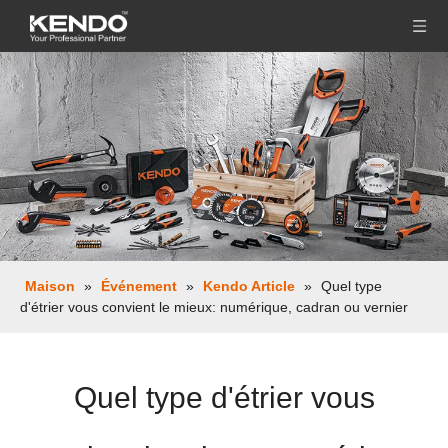
Maison
»
Événement
»
Kendo Article
»
Quel type
d'étrier vous convient le mieux: numérique, cadran ou vernier
Quel type d'étrier vous