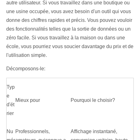
autre utilisateur. Si vous travaillez dans une boutique ou
une usine occupée, vous avez besoin d'un outil qui vous
donne des chiffres rapides et précis. Vous pouvez vouloir
des fonctionnalités telles que la sortie de données ou un
zéro facile. Si vous travaillez à la maison ou dans une
école, vous pourriez vous soucier davantage du prix et de
l'utilisation simple.
Décomposons-le:
Typ
e
Mieux pour
Pourquoi le choisir?
d'ét
rier
Nu
Professionnels,
Affichage instantané,