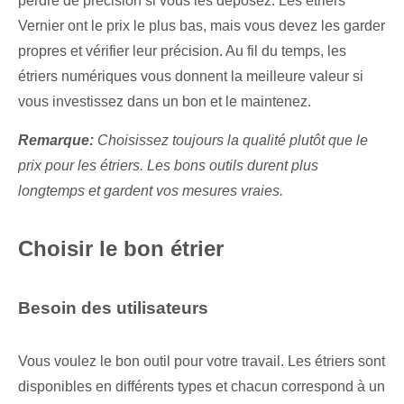
perdre de précision si vous les déposez. Les étriers
Vernier ont le prix le plus bas, mais vous devez les garder
propres et vérifier leur précision. Au fil du temps, les
étriers numériques vous donnent la meilleure valeur si
vous investissez dans un bon et le maintenez.
Remarque:
Choisissez toujours la qualité plutôt que le
prix pour les étriers. Les bons outils durent plus
longtemps et gardent vos mesures vraies.
Choisir le bon étrier
Besoin des utilisateurs
Vous voulez le bon outil pour votre travail. Les étriers sont
disponibles en différents types et chacun correspond à un