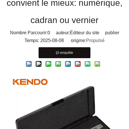
convient le mieux: numérique,
cadran ou vernier
Nombre Parcourir:
0
auteur:Éditeur du site publier
Temps: 2025-08-08 origine:
Propulsé
enquête