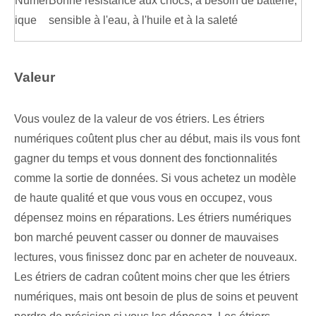
Numér
Bonne résistance aux chocs, a besoin de batterie,
ique
sensible à l'eau, à l'huile et à la saleté
Valeur
Vous voulez de la valeur de vos étriers. Les étriers
numériques coûtent plus cher au début, mais ils vous font
gagner du temps et vous donnent des fonctionnalités
comme la sortie de données. Si vous achetez un modèle
de haute qualité et que vous vous en occupez, vous
dépensez moins en réparations. Les étriers numériques
bon marché peuvent casser ou donner de mauvaises
lectures, vous finissez donc par en acheter de nouveaux.
Les étriers de cadran coûtent moins cher que les étriers
numériques, mais ont besoin de plus de soins et peuvent