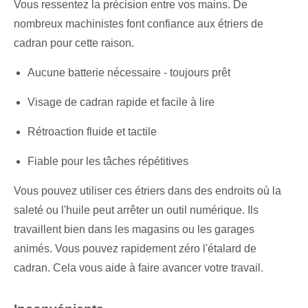
Vous ressentez la précision entre vos mains. De
nombreux machinistes font confiance aux étriers de
cadran pour cette raison.
Aucune batterie nécessaire - toujours prêt
Visage de cadran rapide et facile à lire
Rétroaction fluide et tactile
Fiable pour les tâches répétitives
Vous pouvez utiliser ces étriers dans des endroits où la
saleté ou l'huile peut arrêter un outil numérique. Ils
travaillent bien dans les magasins ou les garages
animés. Vous pouvez rapidement zéro l'étalard de
cadran. Cela vous aide à faire avancer votre travail.