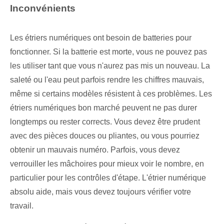
Inconvénients
Les étriers numériques ont besoin de batteries pour
fonctionner. Si la batterie est morte, vous ne pouvez pas
les utiliser tant que vous n'aurez pas mis un nouveau. La
saleté ou l'eau peut parfois rendre les chiffres mauvais,
même si certains modèles résistent à ces problèmes. Les
étriers numériques bon marché peuvent ne pas durer
longtemps ou rester corrects. Vous devez être prudent
avec des pièces douces ou pliantes, ou vous pourriez
obtenir un mauvais numéro. Parfois, vous devez
verrouiller les mâchoires pour mieux voir le nombre, en
particulier pour les contrôles d'étape. L'étrier numérique
absolu aide, mais vous devez toujours vérifier votre
travail.