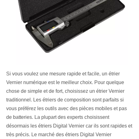
Si vous voulez une mesure rapide et facile, un étrier
Vernier numérique est le meilleur choix. Pour quelque
chose de simple et de fort, choisissez un étrier Vernier
traditionnel. Les étriers de composition sont parfaits si
vous préférez les outils avec des pièces mobiles et pas
de batteries. La plupart des experts choisissent
désormais les étriers Digital Vernier car ils sont rapides et
très précis. Le marché des étriers Digital Vernier