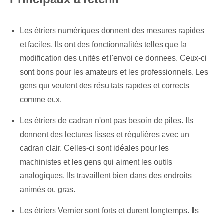
Les étriers numériques donnent des mesures rapides
et faciles. Ils ont des fonctionnalités telles que la
modification des unités et l'envoi de données. Ceux-ci
sont bons pour les amateurs et les professionnels. Les
gens qui veulent des résultats rapides et corrects
comme eux.
Les étriers de cadran n'ont pas besoin de piles. Ils
donnent des lectures lisses et régulières avec un
cadran clair. Celles-ci sont idéales pour les
machinistes et les gens qui aiment les outils
analogiques. Ils travaillent bien dans des endroits
animés ou gras.
Les étriers Vernier sont forts et durent longtemps. Ils