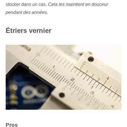
stocker dans un cas. Cela les maintient en douceur
pendant des années.
Étriers vernier
Pros