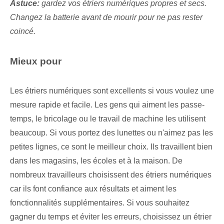
Astuce:
gardez vos étriers numériques propres et secs.
Changez la batterie avant de mourir pour ne pas rester
coincé.
Mieux pour
Les étriers numériques sont excellents si vous voulez une
mesure rapide et facile. Les gens qui aiment les passe-
temps, le bricolage ou le travail de machine les utilisent
beaucoup. Si vous portez des lunettes ou n'aimez pas les
petites lignes, ce sont le meilleur choix. Ils travaillent bien
dans les magasins, les écoles et à la maison. De
nombreux travailleurs choisissent des étriers numériques
car ils font confiance aux résultats et aiment les
fonctionnalités supplémentaires. Si vous souhaitez
gagner du temps et éviter les erreurs, choisissez un étrier