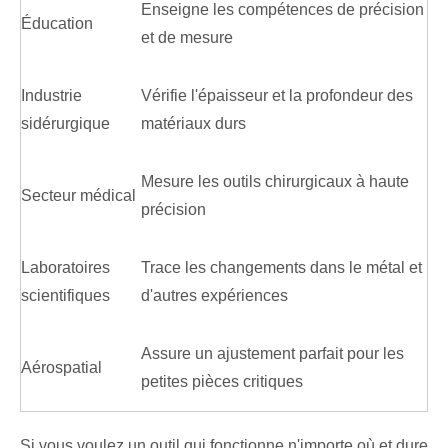
Enseigne les compétences de précision
Éducation
et de mesure
Industrie
Vérifie l'épaisseur et la profondeur des
sidérurgique
matériaux durs
Mesure les outils chirurgicaux à haute
Secteur médical
précision
Laboratoires
Trace les changements dans le métal et
scientifiques
d'autres expériences
Assure un ajustement parfait pour les
Aérospatial
petites pièces critiques
Si vous voulez un outil qui fonctionne n'importe où et dure