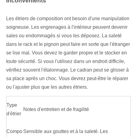
Inconvénients
Les étriers de composition ont besoin d'une manipulation
soigneuse. Les engrenages à l'intérieur peuvent devenir
sales ou endommagés si vous les déposez. La saleté
dans le rack et le pignon peut faire en sorte que l'étranger
se lise mal. Vous devez le garder propre et le stocker en
toute sécurité. Si vous l'utilisez dans un endroit difficile,
vérifiez souvent l'étalonnage. Le cadran peut se glisser à
sa place après un choc. Vous devrez peut-être le réparer
ou l'ajuster plus que les autres étriers.
Type
Notes d'entretien et de fragilité
d'étrier
Compo
Sensible aux gouttes et à la saleté. Les