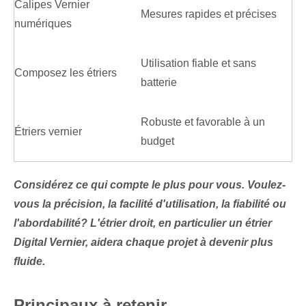
Calipes Vernier
Mesures rapides et précises
numériques
Utilisation fiable et sans
Composez les étriers
batterie
Robuste et favorable à un
Étriers vernier
budget
Considérez ce qui compte le plus pour vous. Voulez-
vous la précision, la facilité d'utilisation, la fiabilité ou
l'abordabilité? L'étrier droit, en particulier un étrier
Digital Vernier, aidera chaque projet à devenir plus
fluide.
Principaux à retenir