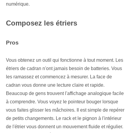
numérique.
Composez les étriers
Pros
Vous obtenez un outil qui fonctionne à tout moment. Les
étriers de cadran n'ont jamais besoin de batteries. Vous
les ramassez et commencez à mesurer. La face de
cadran vous donne une lecture claire et rapide.
Beaucoup de gens trouvent l'affichage analogique facile
à comprendre. Vous voyez le pointeur bouger lorsque
vous faites glisser les mâchoires. Il est simple de repérer
de petits changements. Le rack et le pignon à l'intérieur
de l'étrier vous donnent un mouvement fluide et régulier.