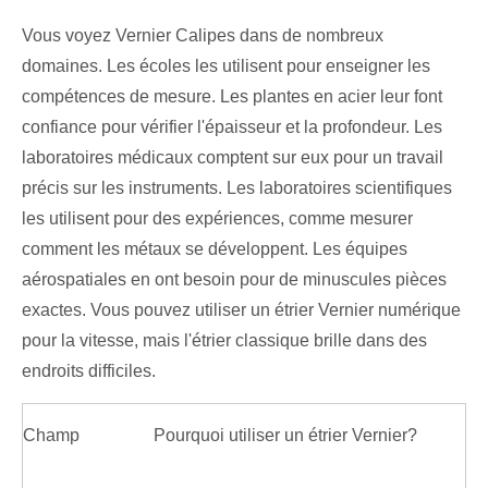
Vous voyez Vernier Calipes dans de nombreux
domaines. Les écoles les utilisent pour enseigner les
compétences de mesure. Les plantes en acier leur font
confiance pour vérifier l'épaisseur et la profondeur. Les
laboratoires médicaux comptent sur eux pour un travail
précis sur les instruments. Les laboratoires scientifiques
les utilisent pour des expériences, comme mesurer
comment les métaux se développent. Les équipes
aérospatiales en ont besoin pour de minuscules pièces
exactes. Vous pouvez utiliser un étrier Vernier numérique
pour la vitesse, mais l'étrier classique brille dans des
endroits difficiles.
Champ
Pourquoi utiliser un étrier Vernier?