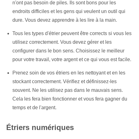
n'ont pas besoin de piles. Ils sont bons pour les
endroits difficiles et les gens qui veulent un outil qui
dure. Vous devez apprendre à les lire à la main.
Tous les types d'étrier peuvent être corrects si vous les
utilisez correctement. Vous devez gérer et les
configurer dans le bon sens. Choisissez le meilleur
pour votre travail, votre argent et ce qui vous est facile.
Prenez soin de vos étriers en les nettoyant et en les
stockant correctement. Vérifiez et définissez-les
souvent. Ne les utilisez pas dans le mauvais sens.
Cela les fera bien fonctionner et vous fera gagner du
temps et de l'argent.
Étriers numériques