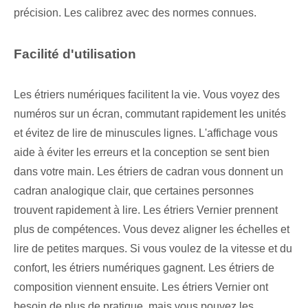
précision. Les calibrez avec des normes connues.
Facilité d'utilisation
Les étriers numériques facilitent la vie. Vous voyez des
numéros sur un écran, commutant rapidement les unités
et évitez de lire de minuscules lignes. L'affichage vous
aide à éviter les erreurs et la conception se sent bien
dans votre main. Les étriers de cadran vous donnent un
cadran analogique clair, que certaines personnes
trouvent rapidement à lire. Les étriers Vernier prennent
plus de compétences. Vous devez aligner les échelles et
lire de petites marques. Si vous voulez de la vitesse et du
confort, les étriers numériques gagnent. Les étriers de
composition viennent ensuite. Les étriers Vernier ont
besoin de plus de pratique, mais vous pouvez les