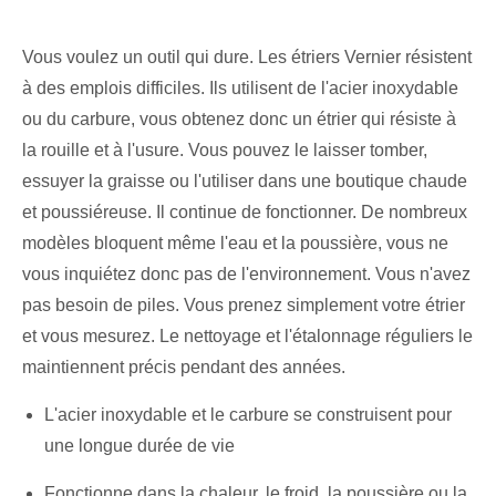
Vous voulez un outil qui dure. Les étriers Vernier résistent
à des emplois difficiles. Ils utilisent de l'acier inoxydable
ou du carbure, vous obtenez donc un étrier qui résiste à
la rouille et à l'usure. Vous pouvez le laisser tomber,
essuyer la graisse ou l'utiliser dans une boutique chaude
et poussiéreuse. Il continue de fonctionner. De nombreux
modèles bloquent même l'eau et la poussière, vous ne
vous inquiétez donc pas de l'environnement. Vous n'avez
pas besoin de piles. Vous prenez simplement votre étrier
et vous mesurez. Le nettoyage et l'étalonnage réguliers le
maintiennent précis pendant des années.
L'acier inoxydable et le carbure se construisent pour
une longue durée de vie
Fonctionne dans la chaleur, le froid, la poussière ou la