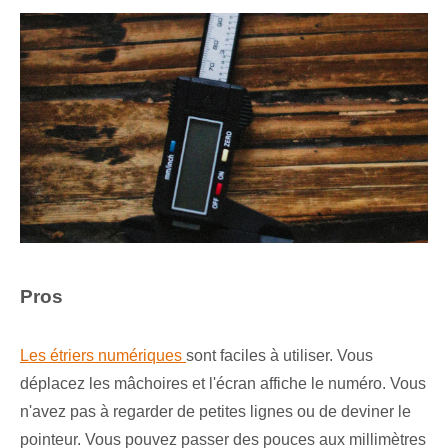
Pros
Les étriers numériques
sont faciles à utiliser. Vous
déplacez les mâchoires et l'écran affiche le numéro. Vous
n'avez pas à regarder de petites lignes ou de deviner le
pointeur. Vous pouvez passer des pouces aux millimètres