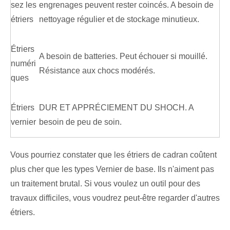
sez les
engrenages peuvent rester coincés. A besoin de
étriers
nettoyage régulier et de stockage minutieux.
Étriers
A besoin de batteries. Peut échouer si mouillé.
numéri
Résistance aux chocs modérés.
ques
Étriers
DUR ET APPRÉCIEMENT DU SHOCH. A
vernier
besoin de peu de soin.
Vous pourriez constater que les étriers de cadran coûtent
plus cher que les types Vernier de base. Ils n'aiment pas
un traitement brutal. Si vous voulez un outil pour des
travaux difficiles, vous voudrez peut-être regarder d'autres
étriers.