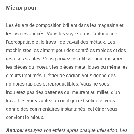
Mieux pour
Les étriers de composition brillent dans les magasins et
les usines animés. Vous les voyez dans l'automobile,
l'aérospatiale et le travail de travail des métaux. Les
machinistes les aiment pour des contrôles rapides et des
résultats stables. Vous pouvez les utiliser pour mesurer
les pièces du moteur, les pièces métalliques ou même les
circuits imprimés. L'étrier de cadran vous donne des
nombres rapides et reproductibles. Vous ne vous
inquiétez pas des batteries qui meurent au milieu d'un
travail. Si vous voulez un outil qui est solide et vous
donne des commentaires instantanés, cet étrier vous
convient le mieux.
Astuce:
essuyez vos étriers après chaque utilisation. Les