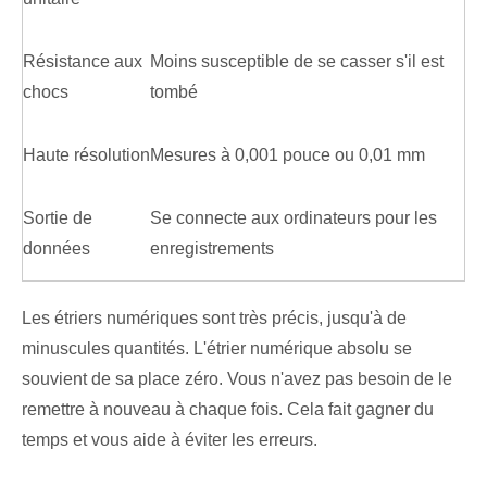
Résistance aux
Moins susceptible de se casser s'il est
chocs
tombé
Haute résolution
Mesures à 0,001 pouce ou 0,01 mm
Sortie de
Se connecte aux ordinateurs pour les
données
enregistrements
Les étriers numériques sont très précis, jusqu'à de
minuscules quantités. L'étrier numérique absolu se
souvient de sa place zéro. Vous n'avez pas besoin de le
remettre à nouveau à chaque fois. Cela fait gagner du
temps et vous aide à éviter les erreurs.