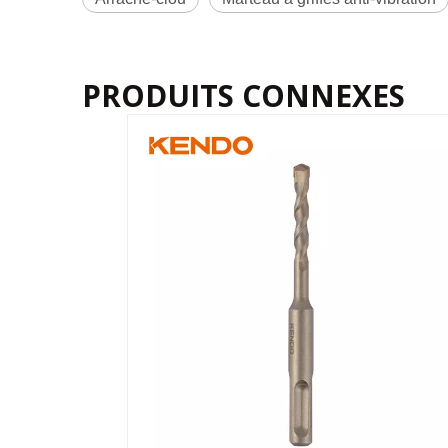
PRODUITS CONNEXES