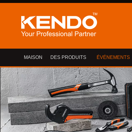
MAISON
DES PRODUITS
ÉVÉNEMENTS