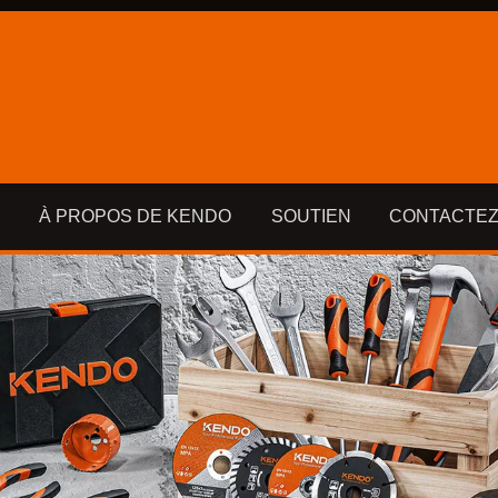
À PROPOS DE KENDO
SOUTIEN
CONTACTEZ