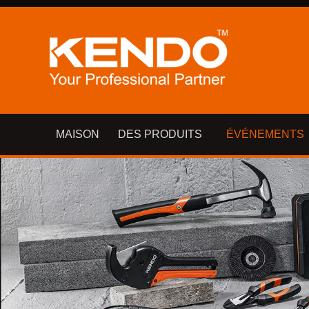
MAISON
DES PRODUITS
ÉVÉNEMENTS