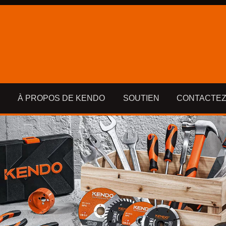
À PROPOS DE KENDO
SOUTIEN
CONTACTEZ