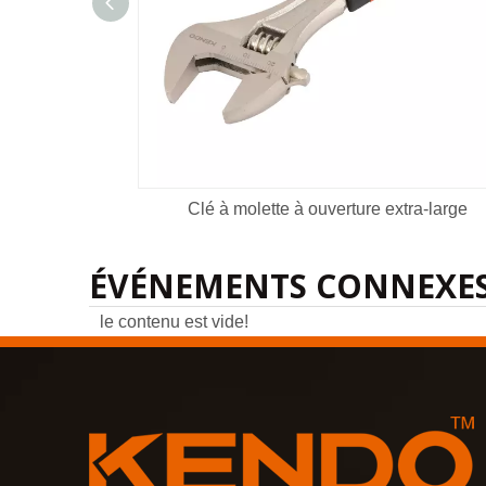
Clé à molette à ouverture extra-large
ÉVÉNEMENTS CONNEXE
le contenu est vide!