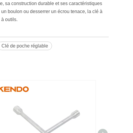
e, sa construction durable et ses caractéristiques
 un boulon ou desserrer un écrou tenace, la clé à
à outils.
Clé de poche réglable