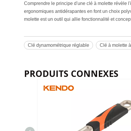
Comprendre le principe d'une clé à molette révèle l'
ergonomiques antidérapantes en font un choix polyva
molette est un outil qui allie fonctionnalité et conce
Clé dynamométrique réglable
Clé à molette à
PRODUITS CONNEXES