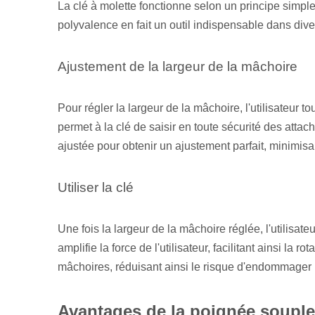
La clé à molette fonctionne selon un principe simple m
polyvalence en fait un outil indispensable dans dive
Ajustement de la largeur de la mâchoire
Pour régler la largeur de la mâchoire, l'utilisateur 
permet à la clé de saisir en toute sécurité des attach
ajustée pour obtenir un ajustement parfait, minimisan
Utiliser la clé
Une fois la largeur de la mâchoire réglée, l'utilisate
amplifie la force de l'utilisateur, facilitant ainsi la 
mâchoires, réduisant ainsi le risque d'endommager l
Avantages de la poignée soupl