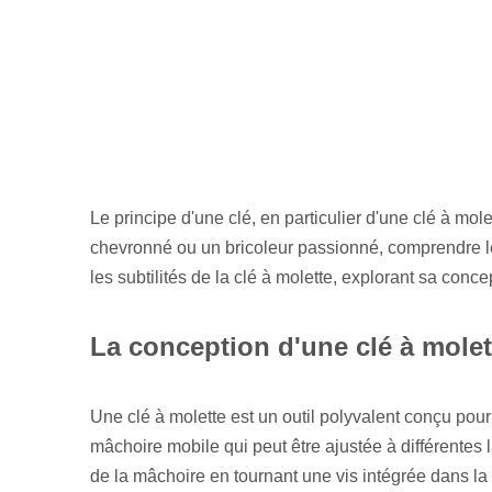
Le principe d'une clé, en particulier d'une clé à mol
chevronné ou un bricoleur passionné, comprendre le f
les subtilités de la clé à molette, explorant sa con
La conception d'une clé à molet
Une clé à molette est un outil polyvalent conçu pour 
mâchoire mobile qui peut être ajustée à différentes 
de la mâchoire en tournant une vis intégrée dans la