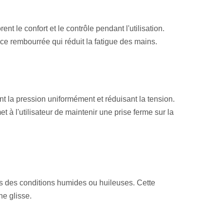
le confort et le contrôle pendant l'utilisation.
ce rembourrée qui réduit la fatigue des mains.
t la pression uniformément et réduisant la tension.
t à l'utilisateur de maintenir une prise ferme sur la
ans des conditions humides ou huileuses. Cette
ne glisse.