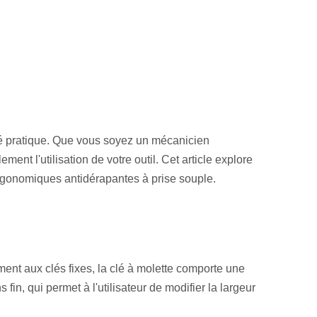
ilité pratique. Que vous soyez un mécanicien
t l'utilisation de votre outil. Cet article explore
 ergonomiques antidérapantes à prise souple.
ement aux clés fixes, la clé à molette comporte une
in, qui permet à l'utilisateur de modifier la largeur