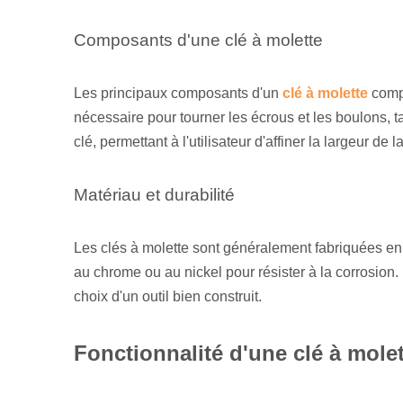
Composants d'une clé à molette
Les principaux composants d'un
clé à molette
compr
nécessaire pour tourner les écrous et les boulons, ta
clé, permettant à l'utilisateur d'affiner la largeur d
Matériau et durabilité
Les clés à molette sont généralement fabriquées en 
au chrome ou au nickel pour résister à la corrosion. 
choix d'un outil bien construit.
Fonctionnalité d'une clé à mole