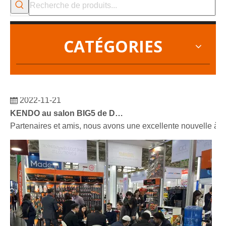
CATÉGORIES
2022-11-21
KENDO au salon BIG5 de Dubaï
Partenaires et amis, nous avons une excellente nouvelle à 