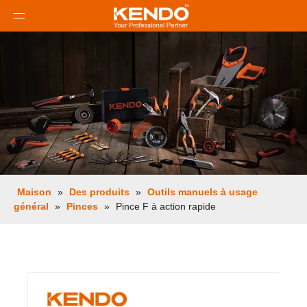
Maison
»
Des produits
»
Outils manuels à usage
général
»
Pinces
»
Pince F à action rapide