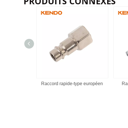
PRODUITS CONNEXES
Raccord rapide-type européen
Ra