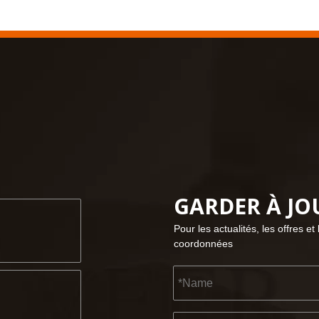
GARDER À JO
Pour les actualités, les offres et
coordonnées