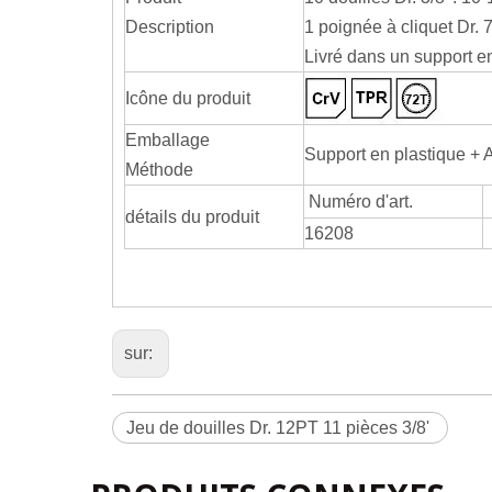
Description
1 poignée à cliquet Dr. 7
Livré dans un support en
Icône du produit
Emballage
Support en plastique + 
Méthode
Numéro d'art.
détails du produit
16208
sur:
Jeu de douilles Dr. 12PT 11 pièces 3/8'