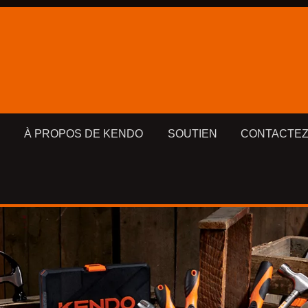
À PROPOS DE KENDO
SOUTIEN
CONTACTEZ