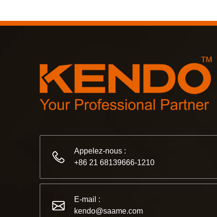
Appelez-nous :
+86 21 68139666-1210
E-mail :
kendo@saame.com