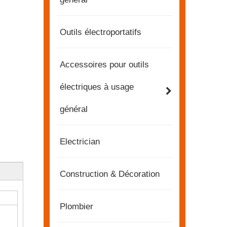
Outils électroportatifs
Accessoires pour outils
électriques à usage
général
Electrician
Construction & Décoration
Plombier