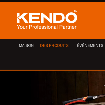
MAISON
DES PRODUITS
ÉVÉNEMENTS