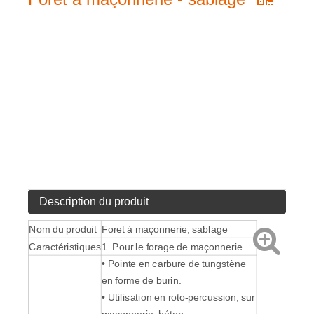
Description du produit
Nom du produit
Foret à maçonnerie, sablage
Caractéristiques
1. Pour le forage de maçonnerie
• Pointe en carbure de tungstène
en forme de burin.
• Utilisation en roto-percussion, sur