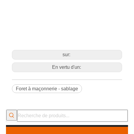
sur:
En vertu d'un:
Foret à maçonnerie - sablage