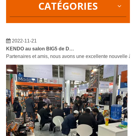
CATÉGORIES
2022-11-21
KENDO au salon BIG5 de Dubaï
Partenaires et amis, nous avons une excellente nouvelle à 