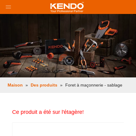
Maison
»
Des produits
»
Foret à maçonnerie - sablage
Ce produit a été sur l'étagère!