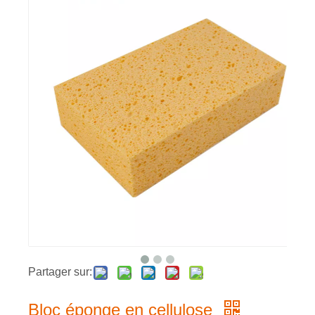
Partager sur:
Bloc éponge en cellulose