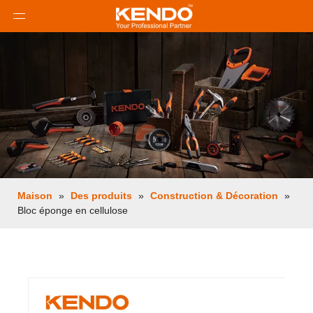
Maison
»
Des produits
»
Construction & Décoration
»
Bloc éponge en cellulose