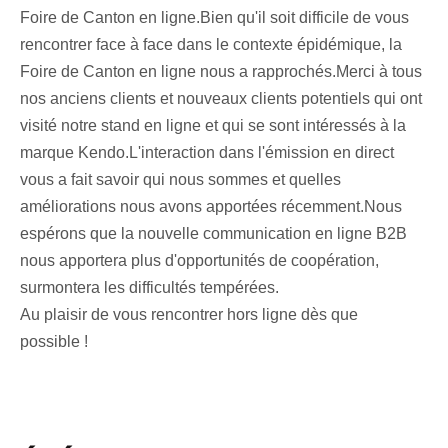
Foire de Canton en ligne.Bien qu'il soit difficile de vous
rencontrer face à face dans le contexte épidémique, la
Foire de Canton en ligne nous a rapprochés.Merci à tous
nos anciens clients et nouveaux clients potentiels qui ont
visité notre stand en ligne et qui se sont intéressés à la
marque Kendo.L'interaction dans l'émission en direct
vous a fait savoir qui nous sommes et quelles
améliorations nous avons apportées récemment.Nous
espérons que la nouvelle communication en ligne B2B
nous apportera plus d'opportunités de coopération,
surmontera les difficultés tempérées.
Au plaisir de vous rencontrer hors ligne dès que
possible !