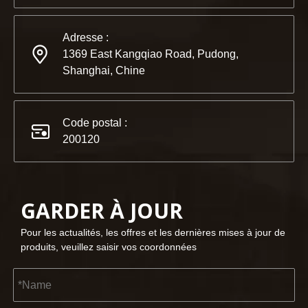
Adresse :
1369 East Kangqiao Road, Pudong,
Shanghai, Chine
Code postal :
200120
GARDER À JOUR
Pour les actualités, les offres et les dernières mises à jour de
produits, veuillez saisir vos coordonnées