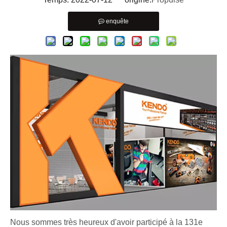
enquête
Nous sommes très heureux d'avoir participé à la 131e